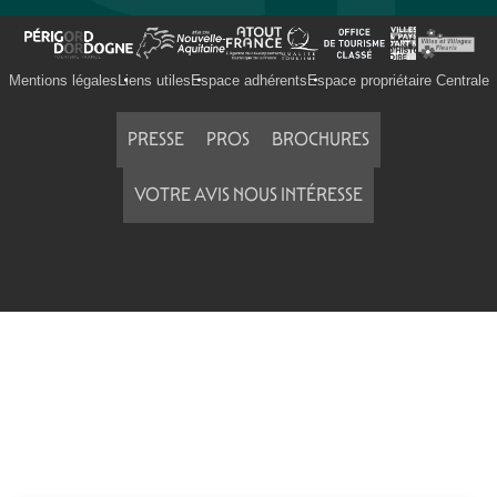
Mentions légales
Liens utiles
Espace adhérents
Espace propriétaire Centrale
PRESSE
PROS
BROCHURES
VOTRE AVIS NOUS INTÉRESSE