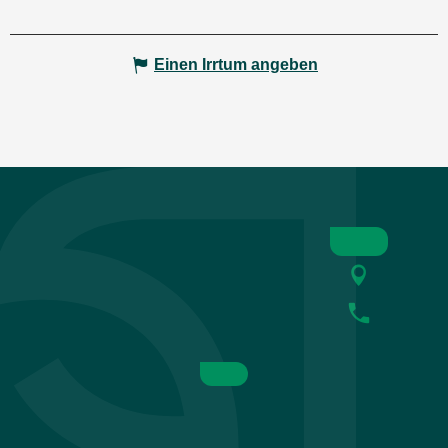
Einen Irrtum angeben