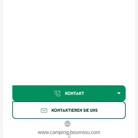
KONTAKT
KONTAKTIEREN SIE UNS
www.camping-bourniou.com