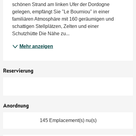
schönen Strand am linken Ufer der Dordogne 
gelegen, empfängt Sie "Le Bourniou" in einer 
familiären Atmosphäre mit 160 geräumigen und 
schattigen Stellplätzen, Zelten und einer 
Schutzhütte Die Nähe zu...
Mehr anzeigen
Reservierung
Anordnung
145 Emplacement(s) nu(s)