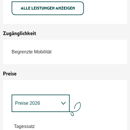
ALLE LEISTUNGEN ANZEIGEN
Zugänglichkeit
Begrenzte Mobilität
Preise
Preise 2026
Preise 2027
Tagessatz