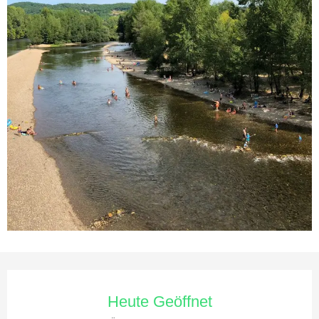
Öffnungszeiten & Kontaktdaten
Heute Geöffnet