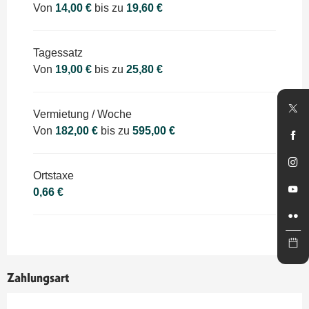
Von
14,00 €
bis zu
19,60 €
Tagessatz
Von
19,00 €
bis zu
25,80 €
Vermietung / Woche
Von
182,00 €
bis zu
595,00 €
Ortstaxe
0,66 €
Zahlungsart