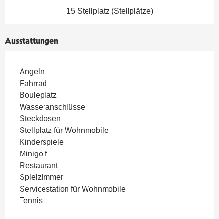
15 Stellplatz (Stellplätze)
Ausstattungen
Angeln
Fahrrad
Bouleplatz
Wasseranschlüsse
Steckdosen
Stellplatz für Wohnmobile
Kinderspiele
Minigolf
Restaurant
Spielzimmer
Servicestation für Wohnmobile
Tennis