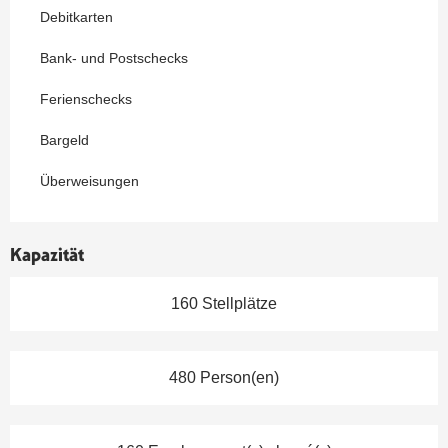
Debitkarten
Bank- und Postschecks
Ferienschecks
Bargeld
Überweisungen
Kapazität
160 Stellplätze
480 Person(en)