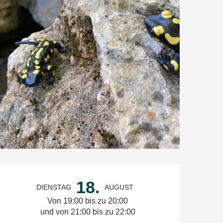
Öffnungszeiten & Kontaktdate
18.
DIENSTAG
AUGUST
Von 19:00 bis zu 20:00
und von 21:00 bis zu 22:00