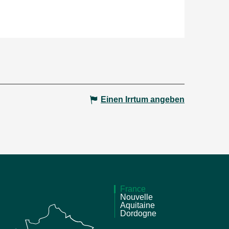
Einen Irrtum angeben
France
Nouvelle
Aquitaine
Dordogne