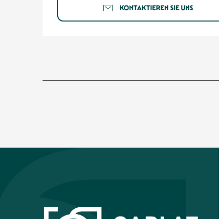
KONTAKTIEREN SIE UNS