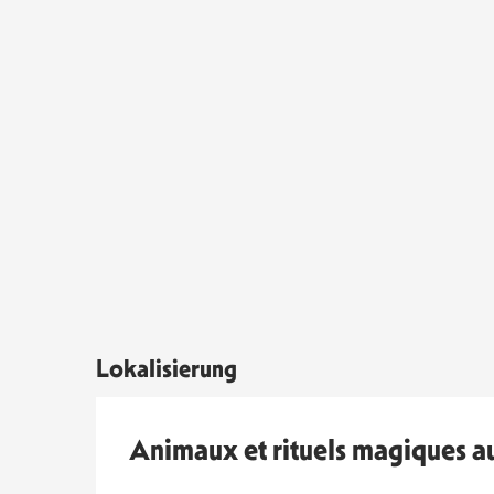
Lokalisierung
Animaux et rituels magiques a