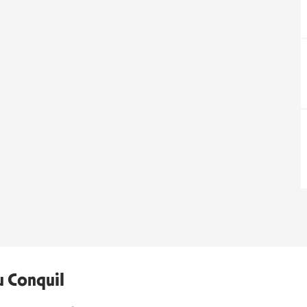
u Conquil