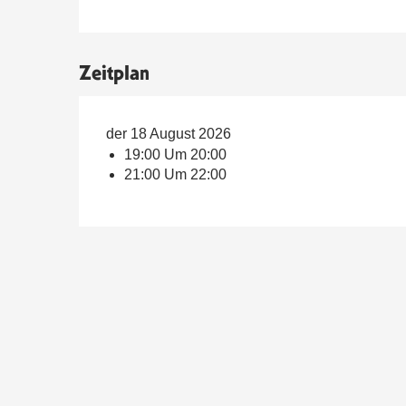
Zeitplan
der 18 August 2026
19:00 Um 20:00
21:00 Um 22:00