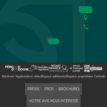
Mentions légales
Liens utiles
Espace adhérents
Espace propriétaire Centrale
PRESSE
PROS
BROCHURES
VOTRE AVIS NOUS INTÉRESSE