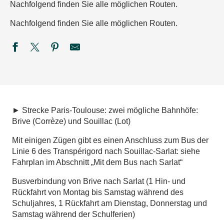
Nachfolgend finden Sie alle möglichen Routen.
Nachfolgend finden Sie alle möglichen Routen.
► Strecke Paris-Toulouse: zwei mögliche Bahnhöfe:
Brive (Corrèze) und Souillac (Lot)
Mit einigen Zügen gibt es einen Anschluss zum Bus der
Linie 6 des Transpérigord nach Souillac-Sarlat: siehe
Fahrplan im Abschnitt „Mit dem Bus nach Sarlat“
Busverbindung von Brive nach Sarlat (1 Hin- und
Rückfahrt von Montag bis Samstag während des
Schuljahres, 1 Rückfahrt am Dienstag, Donnerstag und
Samstag während der Schulferien)