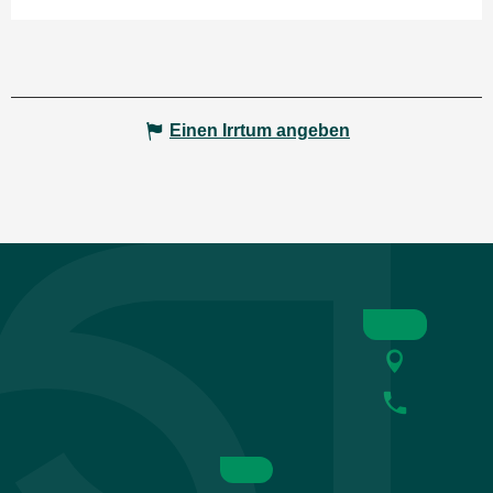
Einen Irrtum angeben