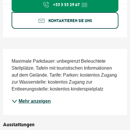
+33 5 53 29 67
▒▒
KONTAKTIEREN SIE UNS
Beschreibung
Maximale Parkdauer: unbegrenzt Beleuchtete 
Stellplätze. Tafeln mit touristischen Informationen 
auf dem Gelände. Tarife: Parken: kostenlos Zugang 
zur Wasserstelle: kostenlos Zugang zur 
Entleerungsstelle: kostenlos kinderspielplatz
Mehr anzeigen
Ausstattungen