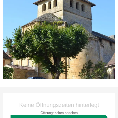
Öffnungszeiten & Kontaktdaten
Keine Öffnungszeiten hinterlegt
Öffnungszeiten ansehen