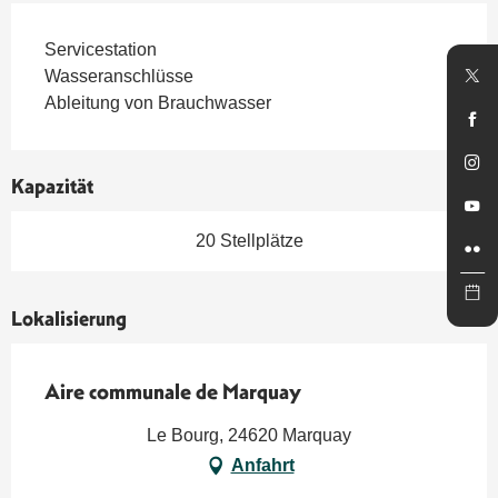
Servicestation
Wasseranschlüsse
Ableitung von Brauchwasser
Kapazität
20 Stellplätze
Lokalisierung
Aire communale de Marquay
Le Bourg, 24620 Marquay
Anfahrt