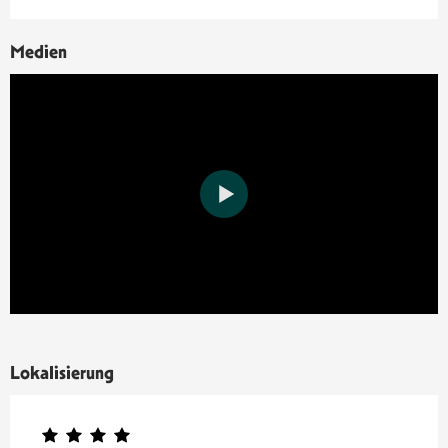
Medien
Lokalisierung