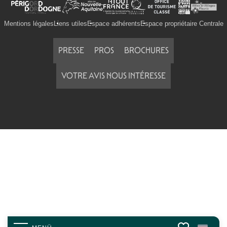
Mentions légales
Liens utiles
Espace adhérents
Espace propriétaire Centrale
PRESSE
PROS
BROCHURES
VOTRE AVIS NOUS INTÉRESSE