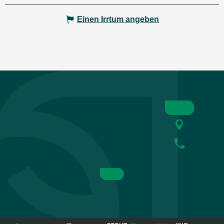
Einen Irrtum angeben