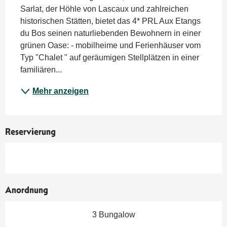
Sarlat, der Höhle von Lascaux und zahlreichen 
historischen Stätten, bietet das 4* PRL Aux Etangs 
du Bos seinen naturliebenden Bewohnern in einer 
grünen Oase: - mobilheime und Ferienhäuser vom 
Typ "Chalet " auf geräumigen Stellplätzen in einer 
familiären...
Mehr anzeigen
Reservierung
Anordnung
3 Bungalow