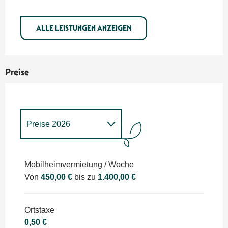
ALLE LEISTUNGEN ANZEIGEN
Preise
Preise 2026
Preise 2027
Mobilheimvermietung / Woche
Von
450,00 €
bis zu
1.400,00 €
Ortstaxe
0,50 €