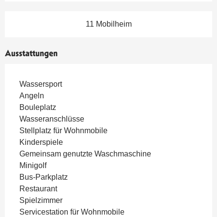
11 Mobilheim
Ausstattungen
Wassersport
Angeln
Bouleplatz
Wasseranschlüsse
Stellplatz für Wohnmobile
Kinderspiele
Gemeinsam genutzte Waschmaschine
Minigolf
Bus-Parkplatz
Restaurant
Spielzimmer
Servicestation für Wohnmobile