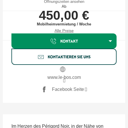
Öffnungszeiten ansehen
Ab
450,00 €
Mobilheimvermietung / Woche
Alle Preise
KONTAKT
KONTAKTIEREN SIE UNS
www.le-bos.com
Facebook Seite
Beschreibung
Im Herzen des Périgord Noir, in der Nähe von 