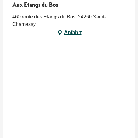
Aux Etangs du Bos
460 route des Etangs du Bos, 24260 Saint-
Chamassy
Anfahrt