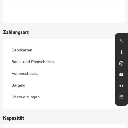
Zahlungsart
Debitkarten
Bank- und Postschecks
Ferienschecks
Bargeld
Überweisungen
Kapazität