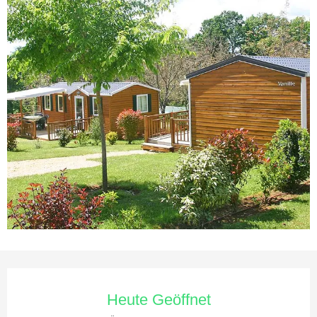
Öffnungszeiten & Kontaktdaten
Heute Geöffnet