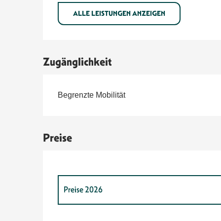
ALLE LEISTUNGEN ANZEIGEN
Zugänglichkeit
Begrenzte Mobilität
Preise
Preise 2026
Preise 2027