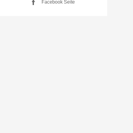
Facebook Seite