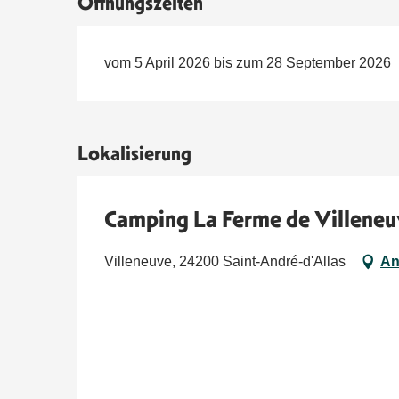
Öffnungszeiten
vom 5 April 2026 bis zum 28 September 2026
Lokalisierung
Camping La Ferme de Villeneu
Villeneuve, 24200 Saint-André-d'Allas
An