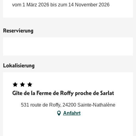
vom 1 März 2026 bis zum 14 November 2026
Reservierung
Lokalisierung
Gîte de la Ferme de Roffy proche de Sarlat
531 route de Roffy, 24200 Sainte-Nathalène
Anfahrt