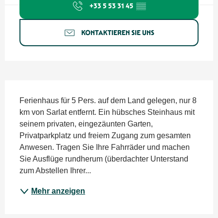
+33 5 53 31 45
▒▒
KONTAKTIEREN SIE UNS
Beschreibung
Ferienhaus für 5 Pers. auf dem Land gelegen, nur 8 
km von Sarlat entfernt. Ein hübsches Steinhaus mit 
seinem privaten, eingezäunten Garten, 
Privatparkplatz und freiem Zugang zum gesamten 
Anwesen. Tragen Sie Ihre Fahrräder und machen 
Sie Ausflüge rundherum (überdachter Unterstand 
zum Abstellen Ihrer...
Mehr anzeigen