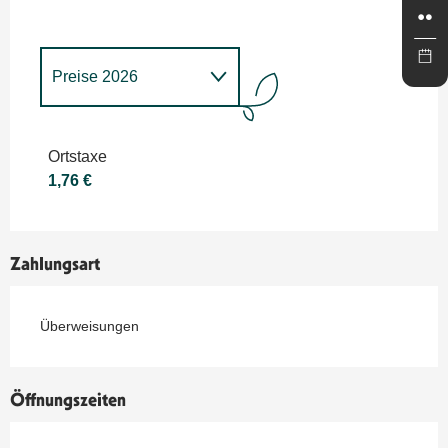
Preise 2026
Preise 2027
Ortstaxe
1,76 €
Zahlungsart
Überweisungen
Öffnungszeiten