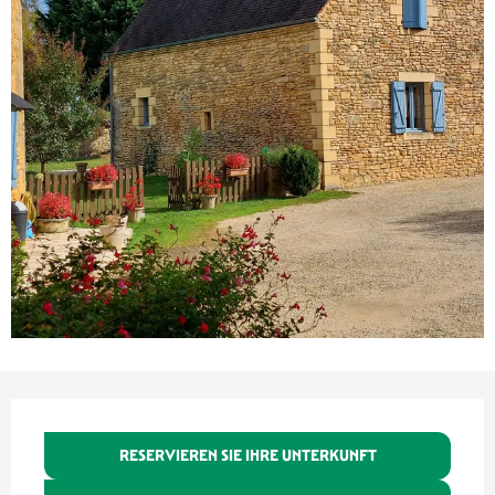
Öffnungszeiten & Kontaktdaten
RESERVIEREN SIE IHRE UNTERKUNFT