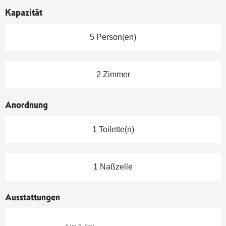
Kapazität
5 Person(en)
2 Zimmer
Anordnung
1 Toilette(n)
1 Naßzelle
Ausstattungen