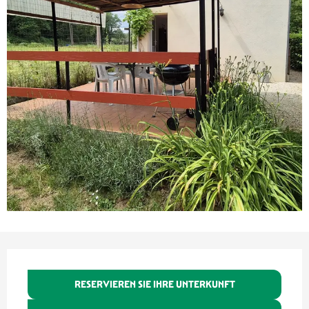
Öffnungszeiten & Kontaktdaten
RESERVIEREN SIE IHRE UNTERKUNFT