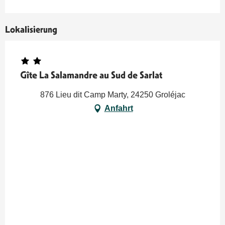
Lokalisierung
Gîte La Salamandre au Sud de Sarlat
876 Lieu dit Camp Marty, 24250 Groléjac
Anfahrt