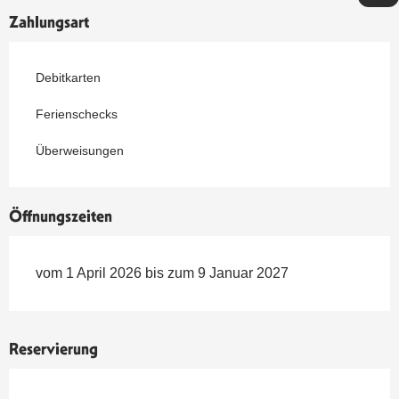
Zahlungsart
Debitkarten
Ferienschecks
Überweisungen
Öffnungszeiten
vom 1 April 2026 bis zum 9 Januar 2027
Reservierung