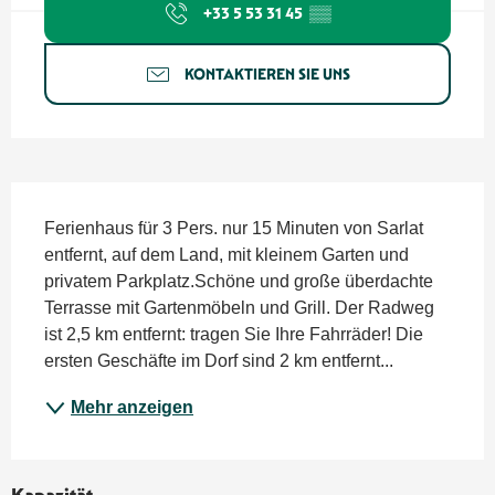
+33 5 53 31 45
▒▒
KONTAKTIEREN SIE UNS
Beschreibung
Ferienhaus für 3 Pers. nur 15 Minuten von Sarlat 
entfernt, auf dem Land, mit kleinem Garten und 
privatem Parkplatz.Schöne und große überdachte 
Terrasse mit Gartenmöbeln und Grill. Der Radweg 
ist 2,5 km entfernt: tragen Sie Ihre Fahrräder! Die 
ersten Geschäfte im Dorf sind 2 km entfernt...
Mehr anzeigen