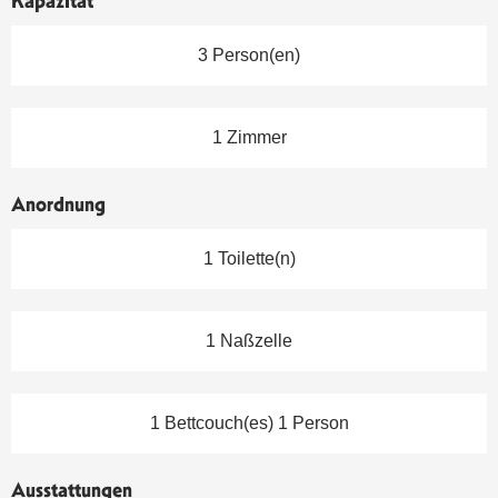
Kapazität
3 Person(en)
1 Zimmer
Anordnung
1 Toilette(n)
1 Naßzelle
1 Bettcouch(es) 1 Person
Ausstattungen