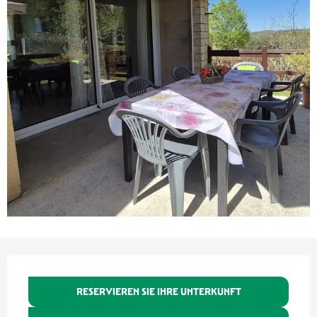
Öffnungszeiten & Kontaktdaten
RESERVIEREN SIE IHRE UNTERKUNFT