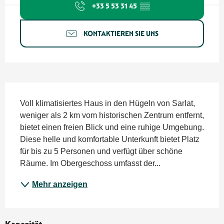
+33 5 53 31 45
▒▒
KONTAKTIEREN SIE UNS
Beschreibung
Voll klimatisiertes Haus in den Hügeln von Sarlat, 
weniger als 2 km vom historischen Zentrum entfernt, 
bietet einen freien Blick und eine ruhige Umgebung. 
Diese helle und komfortable Unterkunft bietet Platz 
für bis zu 5 Personen und verfügt über schöne 
Räume. Im Obergeschoss umfasst der...
Mehr anzeigen