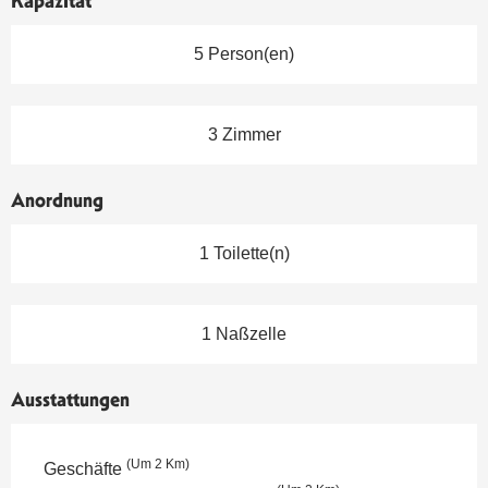
Kapazität
5 Person(en)
3 Zimmer
Anordnung
1 Toilette(n)
1 Naßzelle
Ausstattungen
(Um 2 Km)
Geschäfte