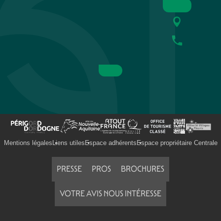
Mentions légales
Liens utiles
Espace adhérents
Espace propriétaire Centrale
PRESSE
PROS
BROCHURES
VOTRE AVIS NOUS INTÉRESSE