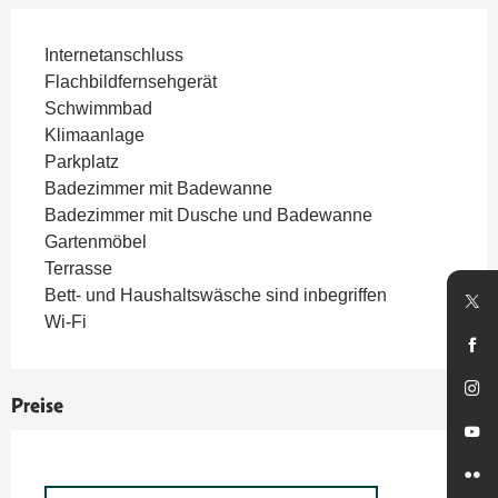
Internetanschluss
Flachbildfernsehgerät
Schwimmbad
Klimaanlage
Parkplatz
Badezimmer mit Badewanne
Badezimmer mit Dusche und Badewanne
Gartenmöbel
Terrasse
Bett- und Haushaltswäsche sind inbegriffen
Wi-Fi
Preise