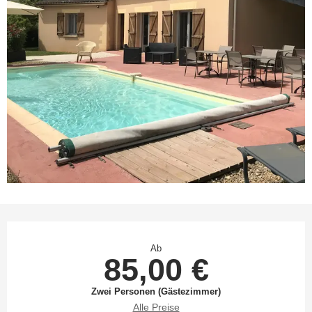
Öffnungszeiten & Kontaktdaten
Ab
85,00 €
Zwei Personen (Gästezimmer)
Alle Preise