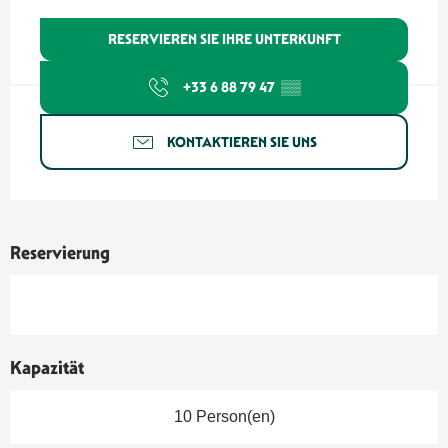
RESERVIEREN SIE IHRE UNTERKUNFT
+33 6 88 79 47
▒▒
KONTAKTIEREN SIE UNS
Reservierung
Kapazität
10 Person(en)