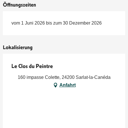
Öffnungszeiten
vom 1 Juni 2026 bis zum 30 Dezember 2026
Lokalisierung
Le Clos du Peintre
160 impasse Colette, 24200 Sarlat-la-Canéda
Anfahrt