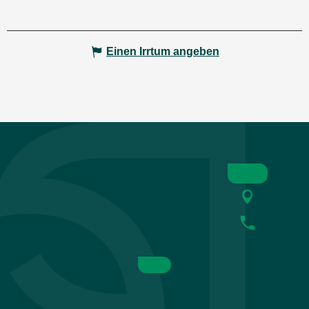
Einen Irrtum angeben