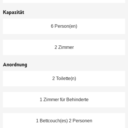
Kapazität
6 Person(en)
2 Zimmer
Anordnung
2 Toilette(n)
1 Zimmer für Behinderte
1 Bettcouch(es) 2 Personen