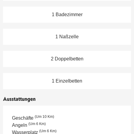
1 Badezimmer
1 Naßzelle
2 Doppelbetten
1 Einzelbetten
Ausstattungen
(Um 10 Km)
Geschäfte
(Um 6 Km)
Angeln
(Um 6 Km)
Wasserplatz