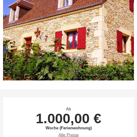
Öffnungszeiten & Kontaktdaten
Ab
1.000,00 €
Woche (Ferienwohnung)
Alle Preise