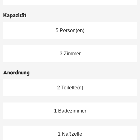
Kapazität
5 Person(en)
3 Zimmer
Anordnung
2 Toilette(n)
1 Badezimmer
1 Naßzelle