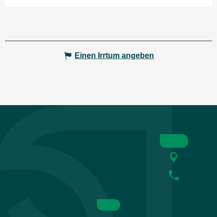
Einen Irrtum angeben