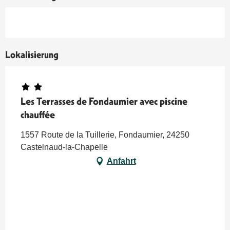
Lokalisierung
Les Terrasses de Fondaumier avec piscine
chauffée
1557 Route de la Tuillerie, Fondaumier, 24250
Castelnaud-la-Chapelle
Anfahrt