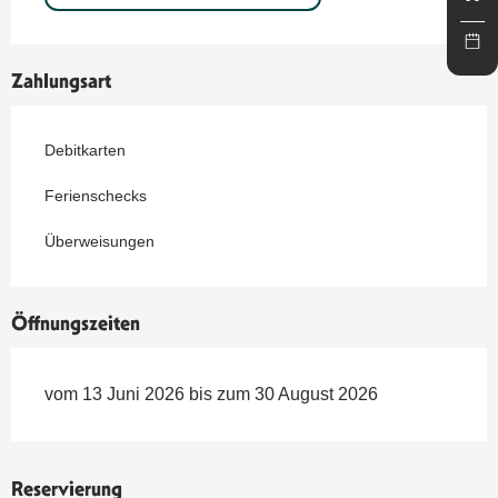
Zahlungsart
Debitkarten
Ferienschecks
Überweisungen
Öffnungszeiten
vom 13 Juni 2026 bis zum 30 August 2026
Reservierung