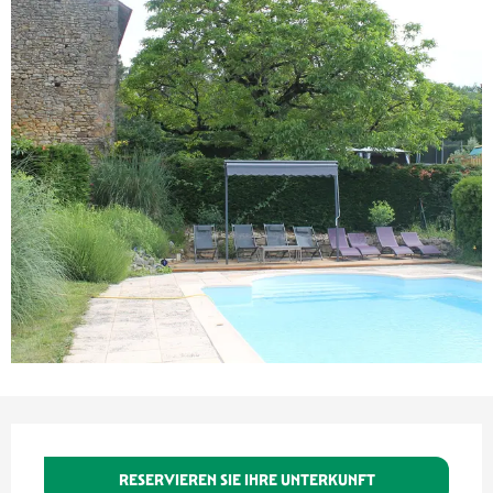
Öffnungszeiten & Kontaktdaten
RESERVIEREN SIE IHRE UNTERKUNFT