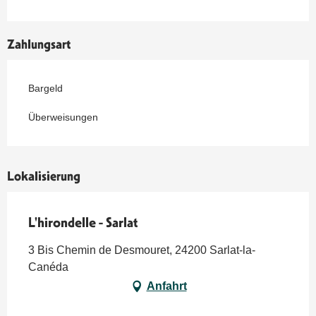
Zahlungsart
Bargeld
Überweisungen
Lokalisierung
L'hirondelle - Sarlat
3 Bis Chemin de Desmouret, 24200 Sarlat-la-
Canéda
Anfahrt