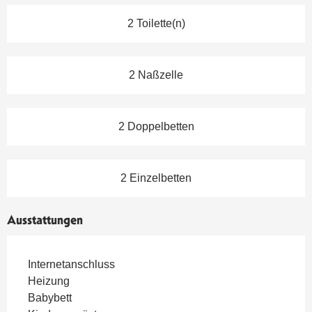
2 Toilette(n)
2 Naßzelle
2 Doppelbetten
2 Einzelbetten
Ausstattungen
Internetanschluss
Heizung
Babybett