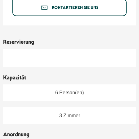
KONTAKTIEREN SIE UNS
Reservierung
Kapazität
6 Person(en)
3 Zimmer
Anordnung