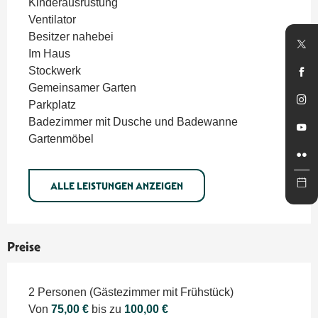
Kinderausrüstung
Ventilator
Besitzer nahebei
Im Haus
Stockwerk
Gemeinsamer Garten
Parkplatz
Badezimmer mit Dusche und Badewanne
Gartenmöbel
ALLE LEISTUNGEN ANZEIGEN
Preise
2 Personen (Gästezimmer mit Frühstück)
Von
75,00 €
bis zu
100,00 €