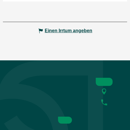
Einen Irrtum angeben