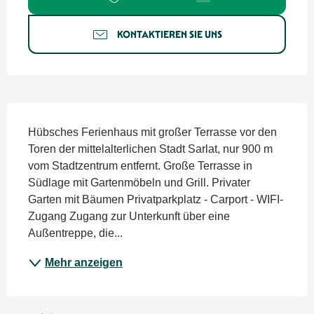
KONTAKTIEREN SIE UNS
Beschreibung
Hübsches Ferienhaus mit großer Terrasse vor den 
Toren der mittelalterlichen Stadt Sarlat, nur 900 m 
vom Stadtzentrum entfernt. Große Terrasse in 
Südlage mit Gartenmöbeln und Grill. Privater 
Garten mit Bäumen Privatparkplatz - Carport - WIFI-
Zugang Zugang zur Unterkunft über eine 
Außentreppe, die...
Mehr anzeigen