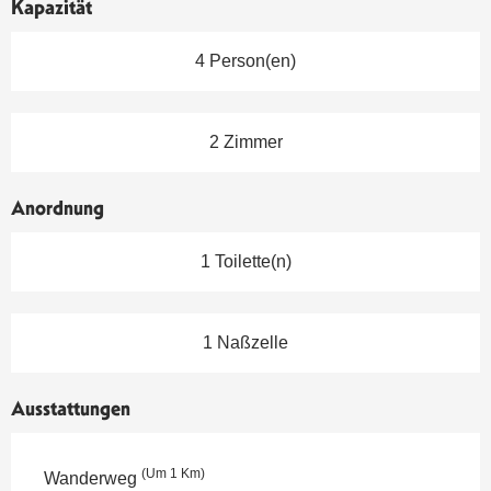
Kapazität
4 Person(en)
2 Zimmer
Anordnung
1 Toilette(n)
1 Naßzelle
Ausstattungen
(Um 1 Km)
Wanderweg