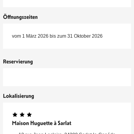
Öffnungszeiten
vom 1 März 2026 bis zum 31 Oktober 2026
Reservierung
Lokalisierung
Maison Huguette à Sarlat