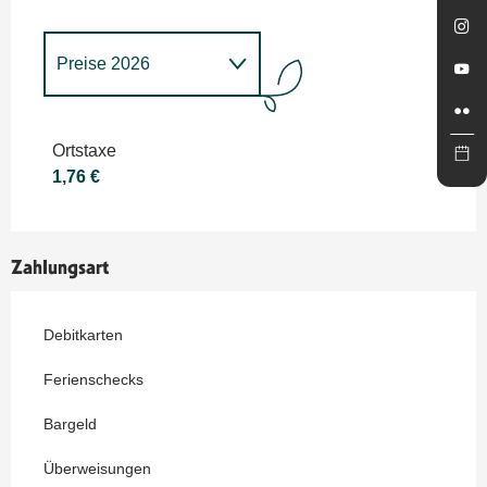
Preise 2026
Preise 2027
Ortstaxe
1,76 €
Zahlungsart
Debitkarten
Ferienschecks
Bargeld
Überweisungen