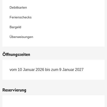
Debitkarten
Ferienschecks
Bargeld
Überweisungen
Öffnungszeiten
vom 10 Januar 2026 bis zum 9 Januar 2027
Reservierung