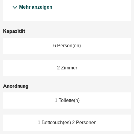
Mehr anzeigen
Kapazität
6 Person(en)
2 Zimmer
Anordnung
1 Toilette(n)
1 Bettcouch(es) 2 Personen