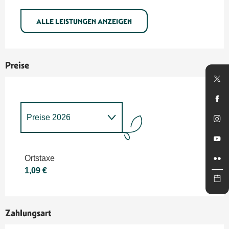
ALLE LEISTUNGEN ANZEIGEN
Preise
Preise 2026
Preise 2027
Ortstaxe
1,09 €
Zahlungsart