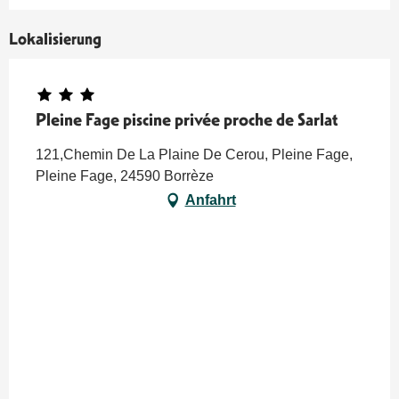
Lokalisierung
Pleine Fage piscine privée proche de Sarlat
121,Chemin De La Plaine De Cerou, Pleine Fage,
Pleine Fage, 24590 Borrèze
Anfahrt