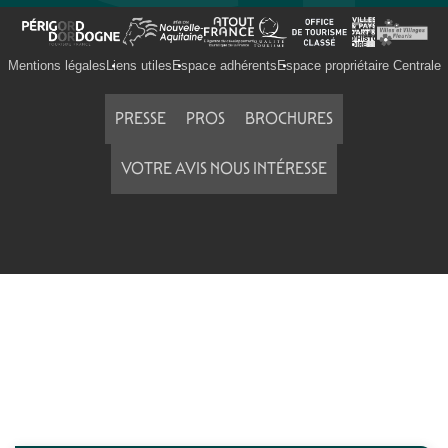
Mentions légales
Liens utiles
Espace adhérents
Espace propriétaire Centrale
PRESSE
PROS
BROCHURES
VOTRE AVIS NOUS INTÉRESSE