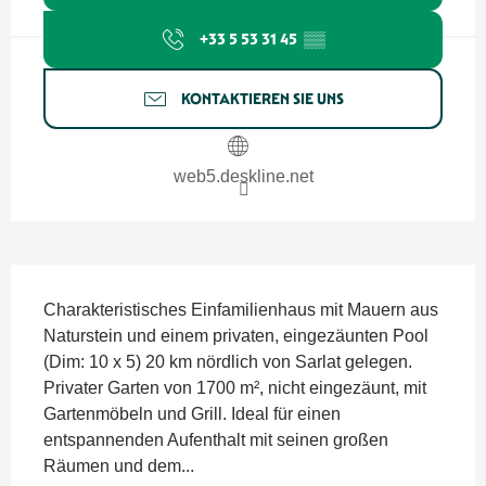
+33 5 53 31 45
▒▒
KONTAKTIEREN SIE UNS
web5.deskline.net
Beschreibung
Charakteristisches Einfamilienhaus mit Mauern aus 
Naturstein und einem privaten, eingezäunten Pool 
(Dim: 10 x 5) 20 km nördlich von Sarlat gelegen. 
Privater Garten von 1700 m², nicht eingezäunt, mit 
Gartenmöbeln und Grill. Ideal für einen 
entspannenden Aufenthalt mit seinen großen 
Räumen und dem...