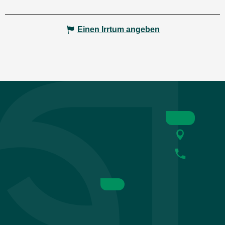
Einen Irrtum angeben