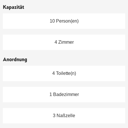
Kapazität
10 Person(en)
4 Zimmer
Anordnung
4 Toilette(n)
1 Badezimmer
3 Naßzelle