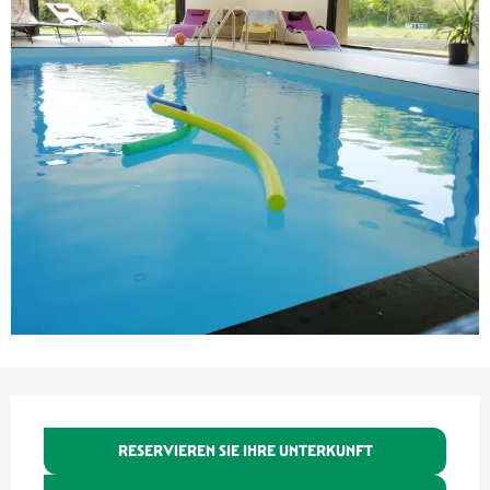
Öffnungszeiten & Kontaktdaten
RESERVIEREN SIE IHRE UNTERKUNFT