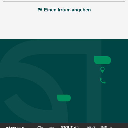
Einen Irrtum angeben