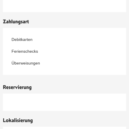
Zahlungsart
Debitkarten
Ferienschecks
Überweisungen
Reservierung
Lokalisierung