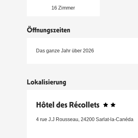
16 Zimmer
Öffnungszeiten
Das ganze Jahr über 2026
Lokalisierung
Hôtel des Récollets
4 rue J.J Rousseau, 24200 Sarlat-la-Canéda