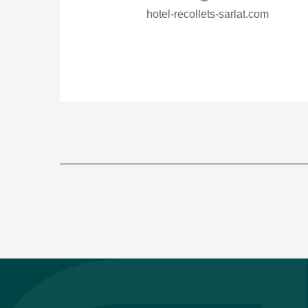
hotel-recollets-sarlat.com