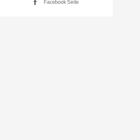
Facebook Seite