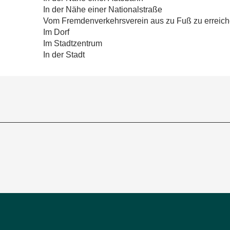
In der Nähe einer Nationalstraße
Vom Fremdenverkehrsverein aus zu Fuß zu erreic
Im Dorf
Im Stadtzentrum
In der Stadt