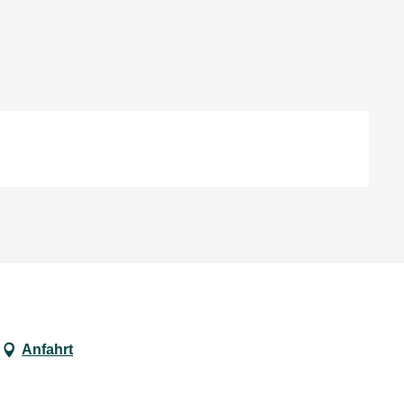
Anfahrt