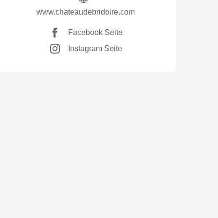
www.chateaudebridoire.com
Facebook Seite
Instagram Seite