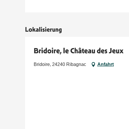
Lokalisierung
Bridoire, le Château des Jeux
Bridoire, 24240 Ribagnac
Anfahrt