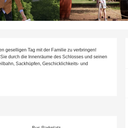
 geselligen Tag mit der Familie zu verbringen! 
 Sie durch die Innenräume des Schlosses und seinen 
lbahn, Sackhüpfen, Geschicklichkeits- und 
Bus-Parkplatz