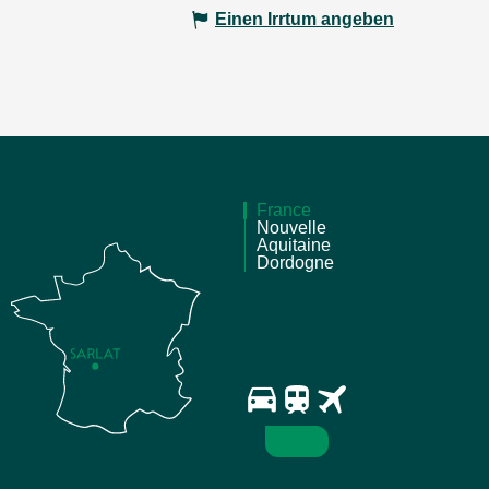
Einen Irrtum angeben
France
Nouvelle
Aquitaine
Dordogne