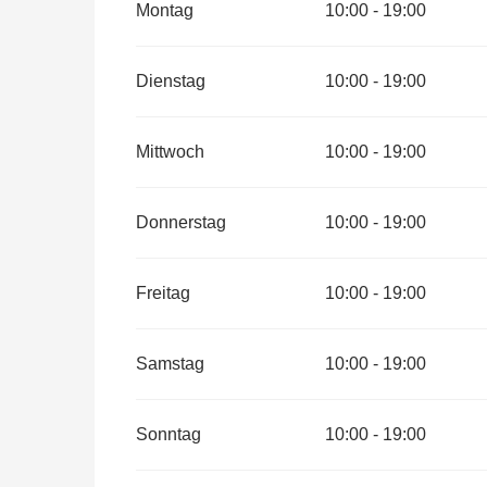
Montag
10:00 - 19:00
vom
4 April 2026
bis zum
30 Juni 2026
Dienstag
10:00 - 19:00
vom
1 September 2026
bis zum
16 Oktober 2026
Mittwoch
10:00 - 19:00
vom
17 Oktober 2026
bis zum
1 November 2026
Donnerstag
10:00 - 19:00
Freitag
10:00 - 19:00
Samstag
10:00 - 19:00
Sonntag
10:00 - 19:00