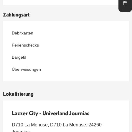
Zahlungsart
Debitkarten
Ferienschecks
Bargeld
Überweisungen
Lokalisierung
Lazzer City - Univerland Journiac
D710 La Menuse, D710 La Menuse, 24260
Journiac