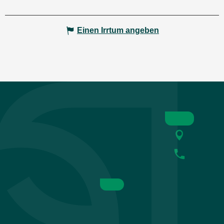
Einen Irrtum angeben