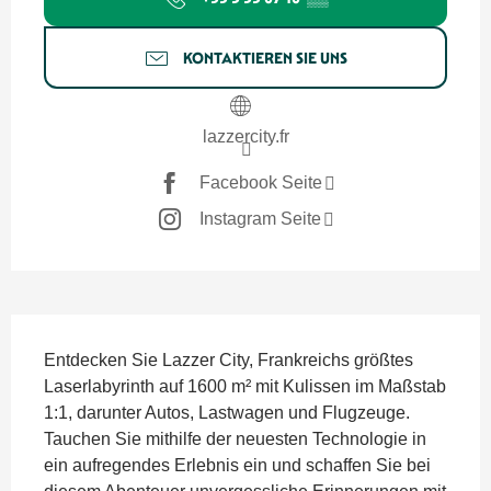
KONTAKTIEREN SIE UNS
lazzercity.fr
Facebook Seite
Instagram Seite
Beschreibung
Entdecken Sie Lazzer City, Frankreichs größtes 
Laserlabyrinth auf 1600 m² mit Kulissen im Maßstab 
1:1, darunter Autos, Lastwagen und Flugzeuge. 
Tauchen Sie mithilfe der neuesten Technologie in 
ein aufregendes Erlebnis ein und schaffen Sie bei 