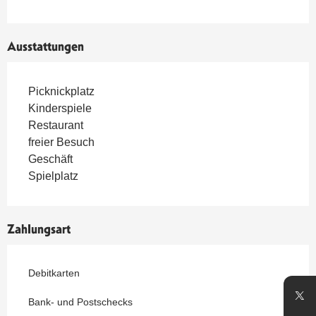
Ausstattungen
Picknickplatz
Kinderspiele
Restaurant
freier Besuch
Geschäft
Spielplatz
Zahlungsart
Debitkarten
Bank- und Postschecks