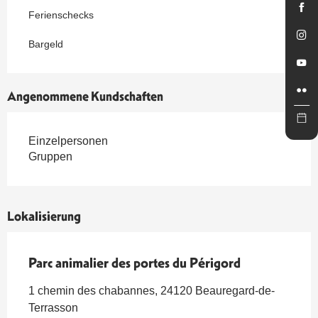
Ferienschecks
Bargeld
Angenommene Kundschaften
Einzelpersonen
Gruppen
Lokalisierung
Parc animalier des portes du Périgord
1 chemin des chabannes, 24120 Beauregard-de-
Terrasson