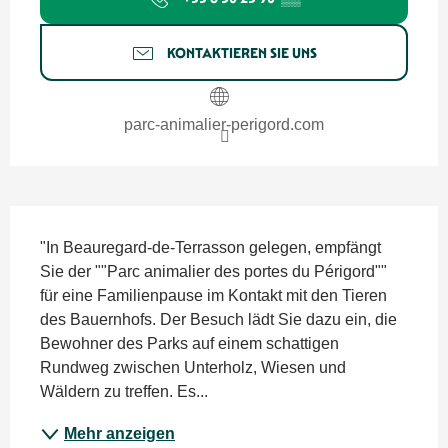
KONTAKTIEREN SIE UNS
parc-animalier-perigord.com
Beschreibung
"In Beauregard-de-Terrasson gelegen, empfängt 
Sie der ""Parc animalier des portes du Périgord"" 
für eine Familienpause im Kontakt mit den Tieren 
des Bauernhofs. Der Besuch lädt Sie dazu ein, die 
Bewohner des Parks auf einem schattigen 
Rundweg zwischen Unterholz, Wiesen und 
Wäldern zu treffen. Es...
Mehr anzeigen