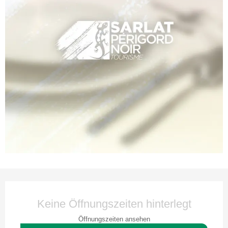
Öffnungszeiten & Kontaktdaten
Keine Öffnungszeiten hinterlegt
Öffnungszeiten ansehen