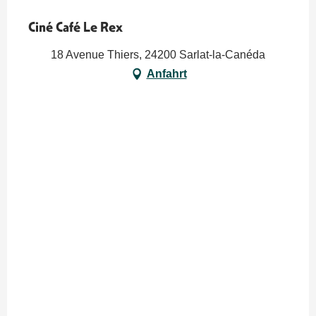
Ciné Café Le Rex
18 Avenue Thiers, 24200 Sarlat-la-Canéda
Anfahrt