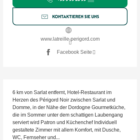
KONTAKTIEREN SIE UNS
www.latreille-perigord.com
Facebook Seite
Beschreibung
6 km von Sarlat entfernt, Hotel-Restaurant im 
Herzen des Périgord Noir zwischen Sarlat und 
Domme, in der Nähe der Dordogne Gourmetküche, 
die im Sommer unter dem schattigen Laubengang 
serviert wird Patron und Küchenchef Individuell 
gestaltete Zimmer mit allem Komfort, mit Dusche, 
WC, Fernseher und...