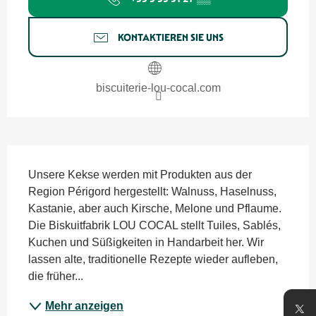
KONTAKTIEREN SIE UNS
biscuiterie-lou-cocal.com
Beschreibung
Unsere Kekse werden mit Produkten aus der 
Region Périgord hergestellt: Walnuss, Haselnuss, 
Kastanie, aber auch Kirsche, Melone und Pflaume. 
Die Biskuitfabrik LOU COCAL stellt Tuiles, Sablés, 
Kuchen und Süßigkeiten in Handarbeit her. Wir 
lassen alte, traditionelle Rezepte wieder aufleben, 
die früher...
Mehr anzeigen