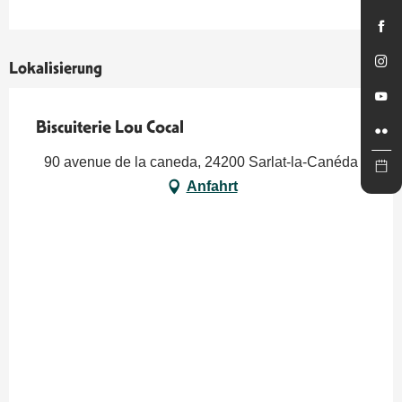
Lokalisierung
Biscuiterie Lou Cocal
90 avenue de la caneda, 24200 Sarlat-la-Canéda
Anfahrt