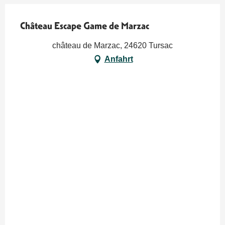
Château Escape Game de Marzac
château de Marzac, 24620 Tursac
Anfahrt