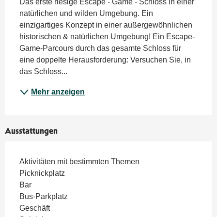
Das erste riesige Escape - Game - Schloss in einer 
natürlichen und wilden Umgebung. Ein 
einzigartiges Konzept in einer außergewöhnlichen 
historischen & natürlichen Umgebung! Ein Escape-
Game-Parcours durch das gesamte Schloss für 
eine doppelte Herausforderung: Versuchen Sie, in 
das Schloss...
Mehr anzeigen
Ausstattungen
Aktivitäten mit bestimmten Themen
Picknickplatz
Bar
Bus-Parkplatz
Geschäft