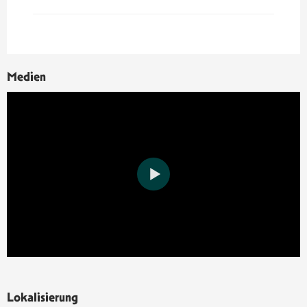
Medien
Lokalisierung