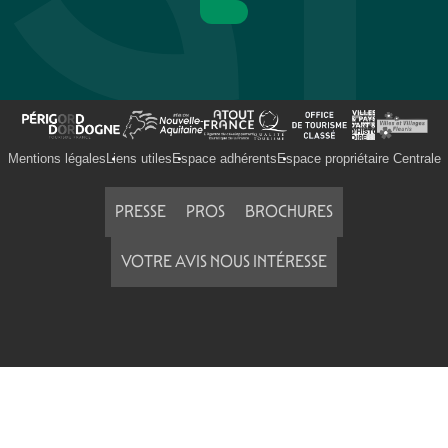
Mentions légales
Liens utiles
Espace adhérents
Espace propriétaire Centrale
PRESSE
PROS
BROCHURES
VOTRE AVIS NOUS INTÉRESSE