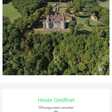
Öffnungszeiten & Kontaktdaten
Heute Geöffnet
Öffnungszeiten ansehen
Ab