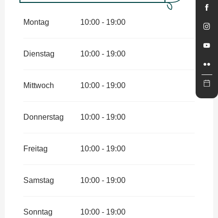
vom
4 April 2026
bis zum
3 Mai
2026
Montag
10:00 - 19:00
vom
8 Mai 2026
bis zum
31 Mai
2026
Dienstag
10:00 - 19:00
vom
6 Juni 2026
bis zum
28 Juni
2026
Mittwoch
10:00 - 19:00
Donnerstag
10:00 - 19:00
Freitag
10:00 - 19:00
Samstag
10:00 - 19:00
Sonntag
10:00 - 19:00