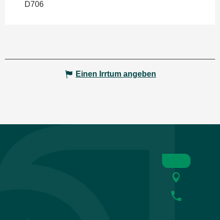
D706
Einen Irrtum angeben