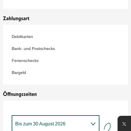
Zahlungsart
Debitkarten
Bank- und Postschecks
Ferienschecks
Bargeld
Öffnungszeiten
Bis zum
30 August 2026