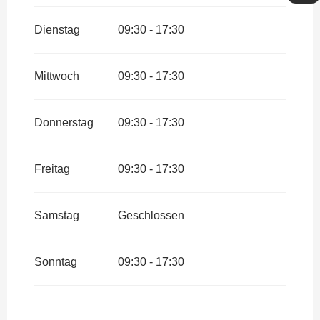
vom
16 September 2026
bis
zum
31 Dezember 2026
Dienstag
09:30 - 17:30
Mittwoch
09:30 - 17:30
Donnerstag
09:30 - 17:30
Freitag
09:30 - 17:30
Samstag
Geschlossen
Sonntag
09:30 - 17:30