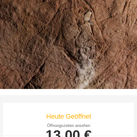
Öffnungszeiten & Kontaktdaten
Heute Geöffnet
Öffnungszeiten ansehen
13,00 €