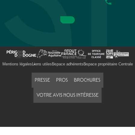
Mentions légales
Liens utiles
Espace adhérents
Espace propriétaire Centrale
PRESSE
PROS
BROCHURES
VOTRE AVIS NOUS INTÉRESSE