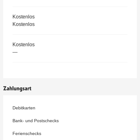
Kostenlos
Kostenlos
Kostenlos
—
Zahlungsart
Debitkarten
Bank- und Postschecks
Ferienschecks