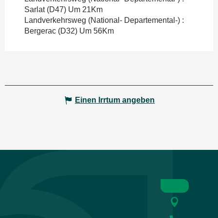
Sarlat (D47) Um 21Km
Landverkehrsweg (National- Departemental-) :
Bergerac (D32) Um 56Km
Einen Irrtum angeben