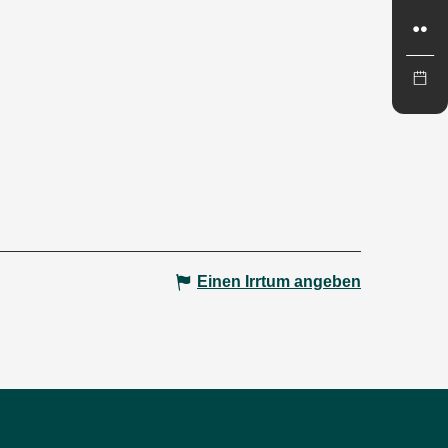
Einen Irrtum angeben