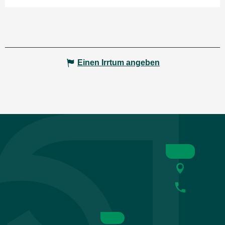
Einen Irrtum angeben