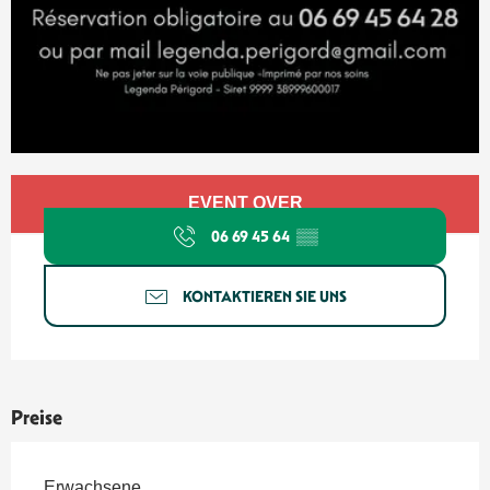
Öffnungszeiten & Kontaktdaten
EVENT OVER
06 69 45 64
▒▒
KONTAKTIEREN SIE UNS
Preise
Erwachsene