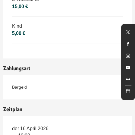
15,00 €
Kind
5,00 €
Zahlungsart
Bargeld
Zeitplan
der 16 April 2026