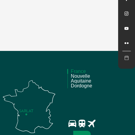
France
Nouvelle
Aquitaine
Dordogne