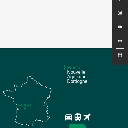
France
Nouvelle
Aquitaine
Dordogne