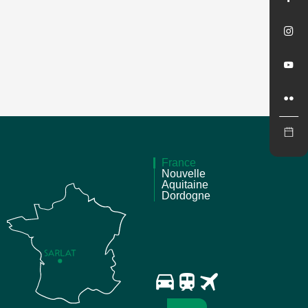
France
Nouvelle
Aquitaine
Dordogne