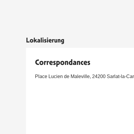
Lokalisierung
Correspondances
Place Lucien de Maleville, 24200 Sarlat-la-C