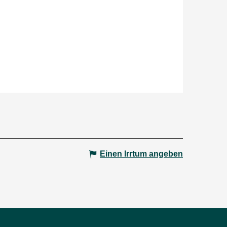
Einen Irrtum angeben