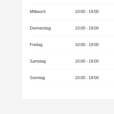
Mittwoch
10:00 - 19:00
Donnerstag
10:00 - 19:00
Freitag
10:00 - 19:00
Samstag
10:00 - 19:00
Sonntag
10:00 - 19:00