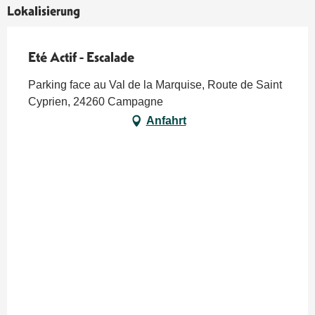
Lokalisierung
Eté Actif - Escalade
Parking face au Val de la Marquise, Route de Saint
Cyprien, 24260 Campagne
Anfahrt