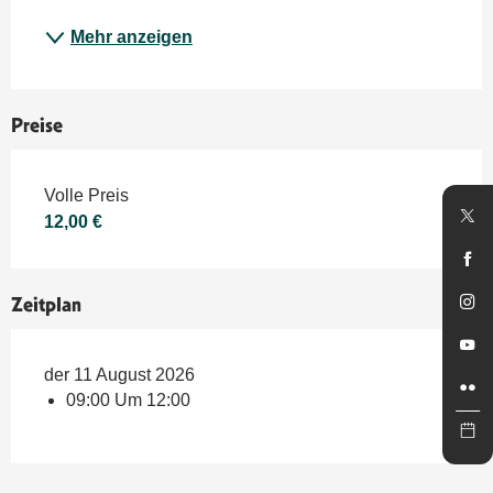
Mehr anzeigen
Preise
Preise 2026
Volle Preis
12,00 €
Zeitplan
der 11 August 2026
09:00 Um 12:00