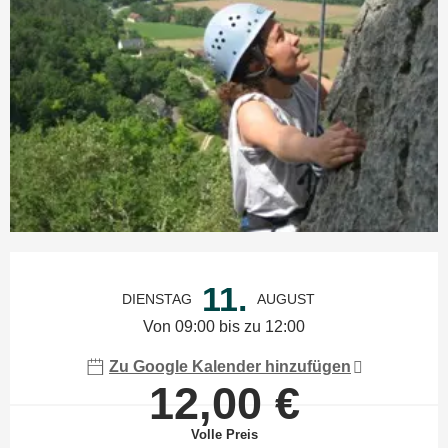
Öffnungszeiten & Kontaktdaten
11.
DIENSTAG
AUGUST
Von 09:00 bis zu 12:00
Zu Google Kalender hinzufügen
12,00 €
Volle Preis