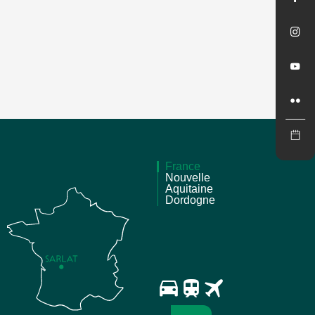
France
Nouvelle
Aquitaine
Dordogne