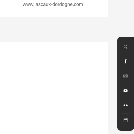
www.lascaux-dordogne.com