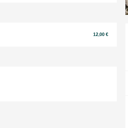
12,00 €