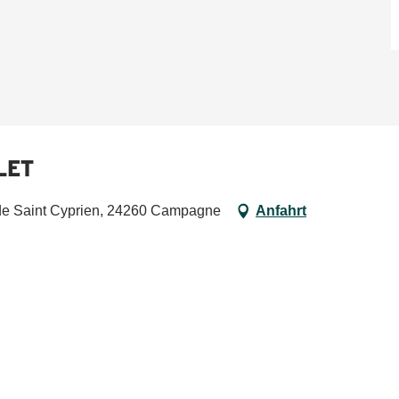
PLET
 de Saint Cyprien, 24260 Campagne
Anfahrt