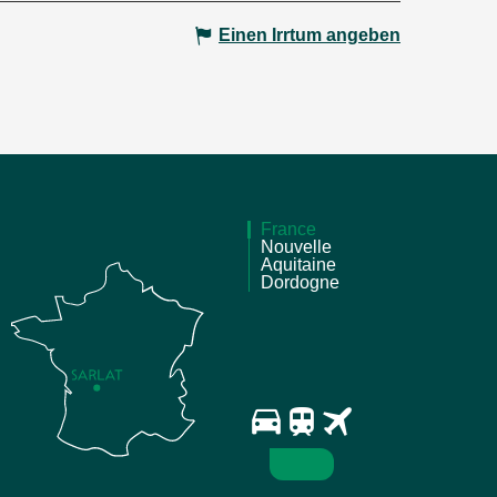
Einen Irrtum angeben
France
Nouvelle
Aquitaine
Dordogne