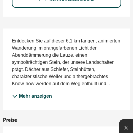
Beschreibung
Entdecken Sie auf dieser 6,1 km langen, animierten 
Wanderung im orangefarbenen Licht der 
Abenddämmerung die Lauze, einen 
symbolträchtigen Stein, der unsere Landschaften 
prägt. Dächer aus Schiefer, Steinhütten, 
charakteristische Weiler und althergebrachtes 
Know-how werden auf dem Weg enthüllt und...
Mehr anzeigen
Preise