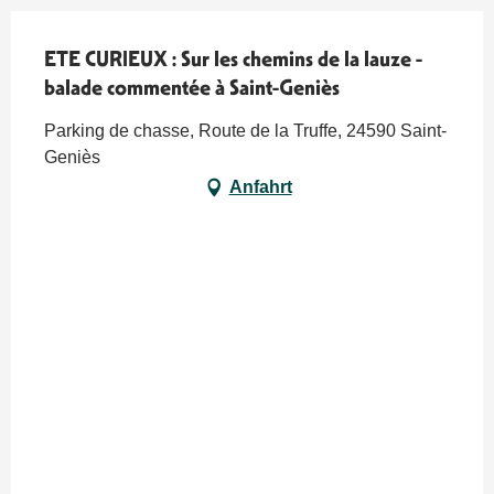
ETE CURIEUX : Sur les chemins de la lauze -
balade commentée à Saint-Geniès
Parking de chasse, Route de la Truffe, 24590 Saint-
Geniès
Anfahrt