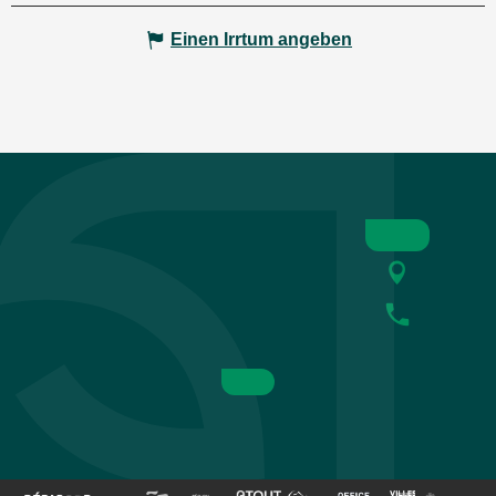
Einen Irrtum angeben