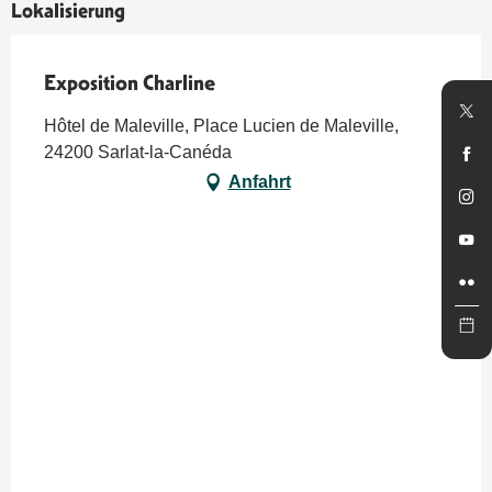
Lokalisierung
Exposition Charline
Hôtel de Maleville, Place Lucien de Maleville,
24200 Sarlat-la-Canéda
Anfahrt