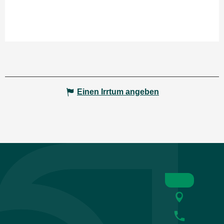
Einen Irrtum angeben