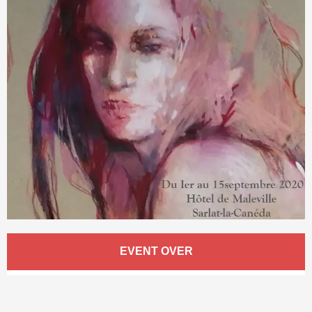
Öffnungszeiten & Kontaktdaten
EVENT OVER