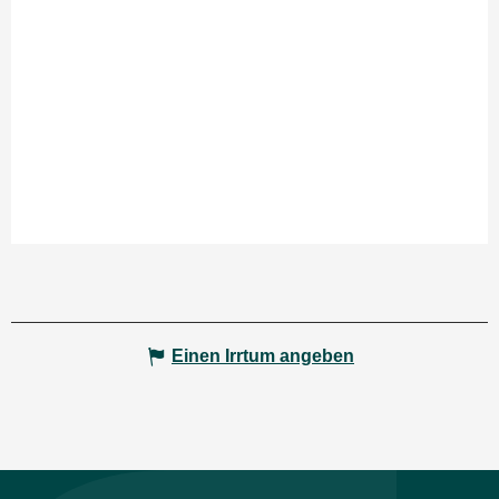
Einen Irrtum angeben