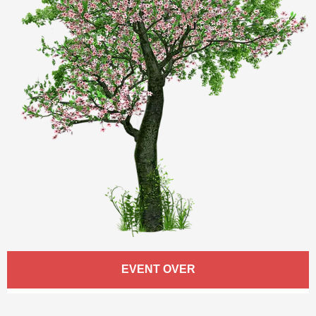
Öffnungszeiten & Kontaktdaten
EVENT OVER