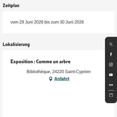
Zeitplan
vom 29 Juni 2026 bis zum 30 Juni 2026
Lokalisierung
Exposition : Comme un arbre
Bibliothèque, 24220 Saint-Cyprien
Anfahrt