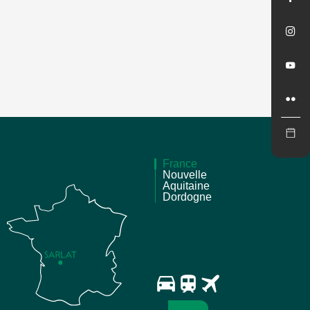
France
Nouvelle
Aquitaine
Dordogne