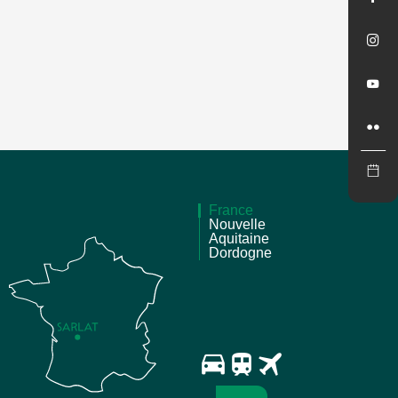
France
Nouvelle
Aquitaine
Dordogne