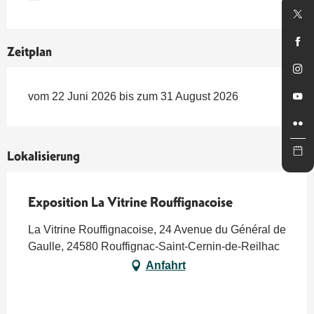
Zeitplan
vom 22 Juni 2026 bis zum 31 August 2026
Lokalisierung
Exposition La Vitrine Rouffignacoise
La Vitrine Rouffignacoise, 24 Avenue du Général de
Gaulle, 24580 Rouffignac-Saint-Cernin-de-Reilhac
Anfahrt