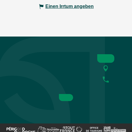
Einen Irrtum angeben