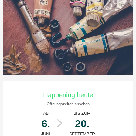
Öffnungszeiten & Kontaktdaten
Happening heute
Öffnungszeiten ansehen
AB
BIS ZUM
6.
20.
JUNI
SEPTEMBER