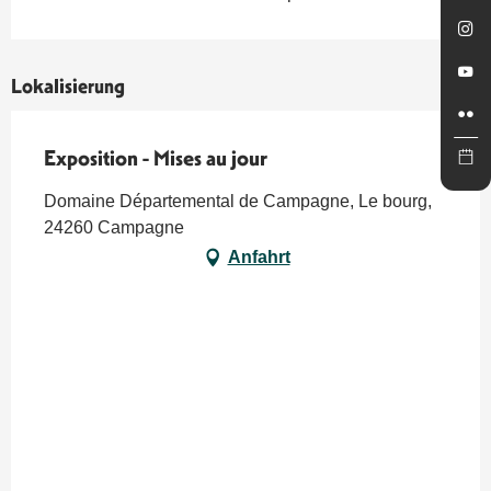
Lokalisierung
Exposition - Mises au jour
Domaine Départemental de Campagne, Le bourg,
24260 Campagne
Anfahrt