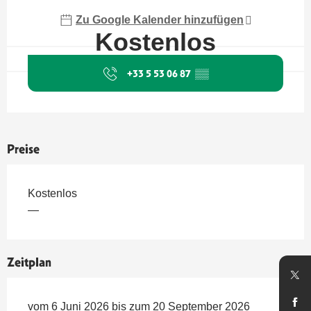
Zu Google Kalender hinzufügen
Kostenlos
+33 5 53 06 87
▒▒
Preise
Kostenlos
—
Zeitplan
vom 6 Juni 2026 bis zum 20 September 2026