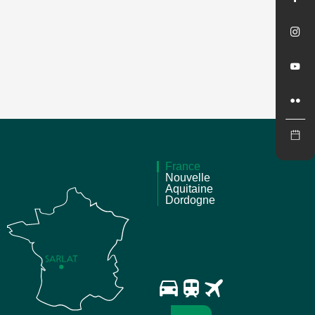
France
Nouvelle
Aquitaine
Dordogne