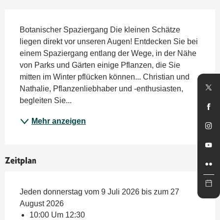
Beschreibung
Botanischer Spaziergang Die kleinen Schätze 
liegen direkt vor unseren Augen! Entdecken Sie bei 
einem Spaziergang entlang der Wege, in der Nähe 
von Parks und Gärten einige Pflanzen, die Sie 
mitten im Winter pflücken können... Christian und 
Nathalie, Pflanzenliebhaber und -enthusiasten, 
begleiten Sie...
Mehr anzeigen
Zeitplan
Jeden donnerstag vom 9 Juli 2026 bis zum 27
August 2026
10:00 Um 12:30