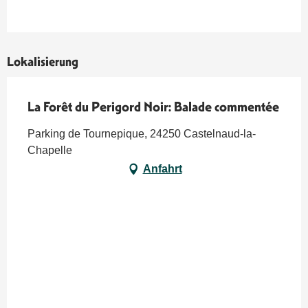
Lokalisierung
La Forêt du Perigord Noir: Balade commentée
Parking de Tournepique, 24250 Castelnaud-la-
Chapelle
Anfahrt