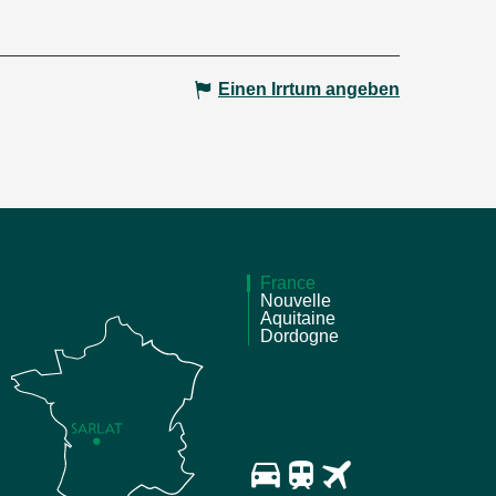
Einen Irrtum angeben
France
Nouvelle
Aquitaine
Dordogne