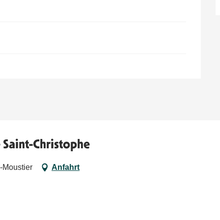
 Saint-Christophe
-Moustier
Anfahrt