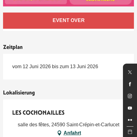
Öffnungszeiten & Kontaktdaten
EVENT OVER
Zeitplan
vom 12 Juni 2026 bis zum 13 Juni 2026
Lokalisierung
LES COCHONAILLES
salle des fêtes, 24590 Saint-Crépin-et-Carlucet
Anfahrt