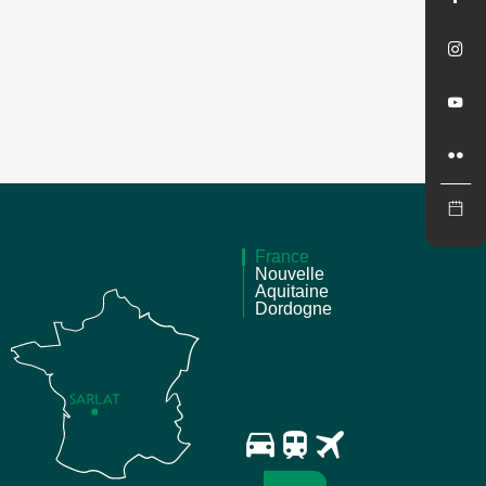
France
Nouvelle
Aquitaine
Dordogne