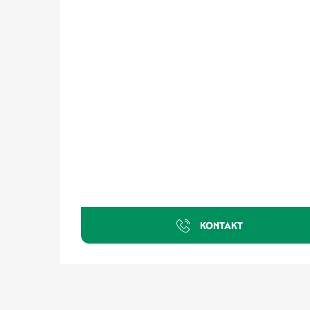
KONTAKT