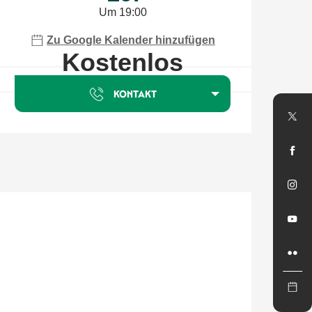
Um 19:00
Zu Google Kalender hinzufügen
Kostenlos
KONTAKT