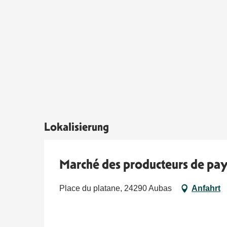
Lokalisierung
Marché des producteurs de pa
Place du platane, 24290 Aubas
Anfahrt