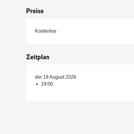
Preise
Kostenlos
Zeitplan
der 19 August 2026
19:00