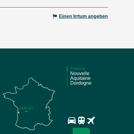
Einen Irrtum angeben
France
Nouvelle
Aquitaine
Dordogne