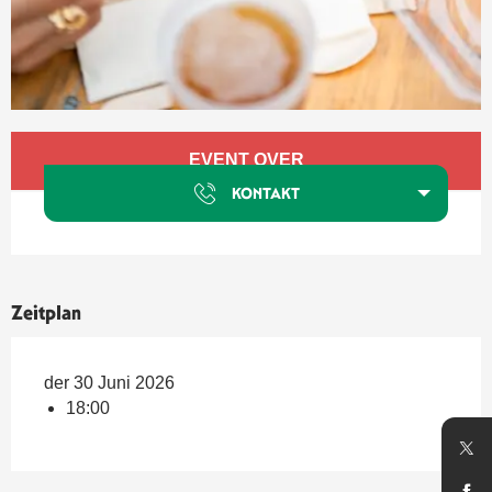
Öffnungszeiten & Kontaktdaten
EVENT OVER
KONTAKT
Zeitplan
der 30 Juni 2026
18:00