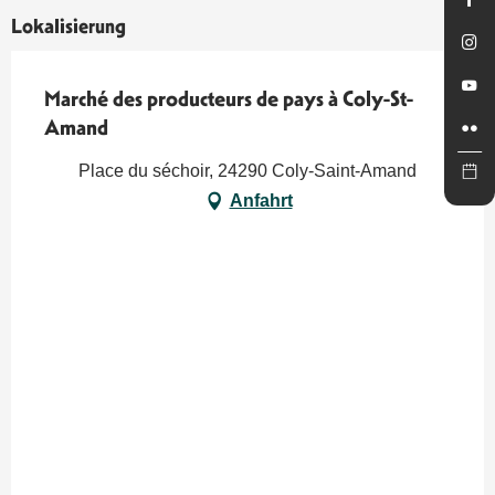
Lokalisierung
Marché des producteurs de pays à Coly-St-
Amand
Place du séchoir, 24290 Coly-Saint-Amand
Anfahrt